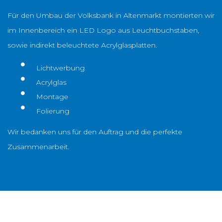
Für den Umbau der Volksbank in Altenmarkt montierten wir
im Innenbereich ein LED Logo aus Leuchtbuchstaben,
sowie indirekt beleuchtete Acrylglasplatten.
Lichtwerbung
Acrylglas
Montage
Folierung
Wir bedanken uns für den Auftrag und die perfekte
Zusammenarbeit.