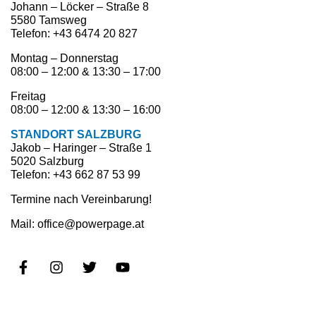
Johann – Löcker – Straße 8
5580 Tamsweg
Telefon: +43 6474 20 827
Montag – Donnerstag
08:00 – 12:00 & 13:30 – 17:00
Freitag
08:00 – 12:00 & 13:30 – 16:00
STANDORT SALZBURG
Jakob – Haringer – Straße 1
5020 Salzburg
Telefon: +43 662 87 53 99
Termine nach Vereinbarung!
Mail: office@powerpage.at