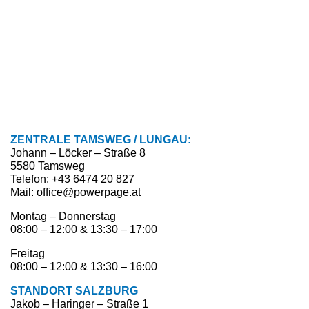
ZENTRALE TAMSWEG / LUNGAU:
Johann – Löcker – Straße 8
5580 Tamsweg
Telefon: +43 6474 20 827
Mail: office@powerpage.at
Montag – Donnerstag
08:00 – 12:00 & 13:30 – 17:00
Freitag
08:00 – 12:00 & 13:30 – 16:00
STANDORT SALZBURG
Jakob – Haringer – Straße 1