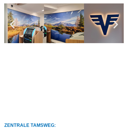
ZENTRALE TAMSWEG: