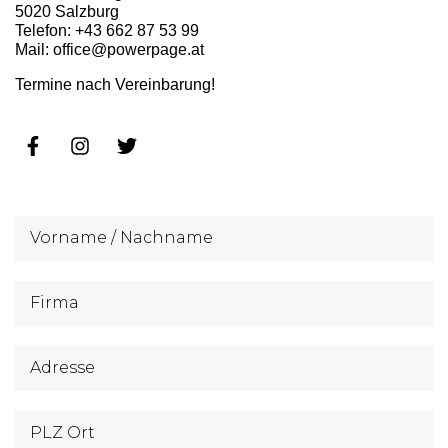
5020 Salzburg
Telefon: +43 662 87 53 99
Mail: office@powerpage.at
Termine nach Vereinbarung!