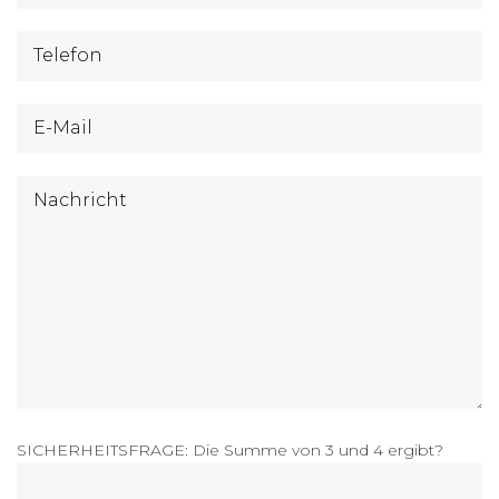
SICHERHEITSFRAGE: Die Summe von 3 und 4 ergibt?