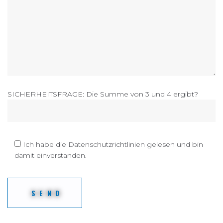
SICHERHEITSFRAGE: Die Summe von 3 und 4 ergibt?
Ich habe die Datenschutzrichtlinien gelesen und bin
damit einverstanden.