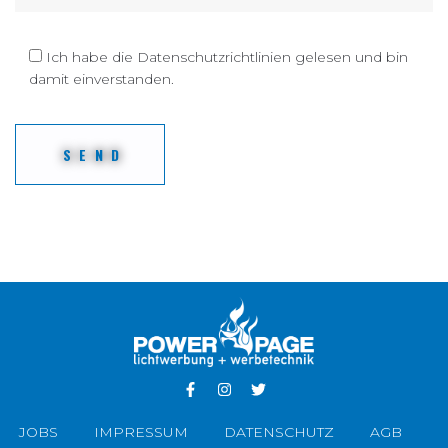
Ich habe die Datenschutzrichtlinien gelesen und bin
damit einverstanden.
JOBS
IMPRESSUM
DATENSCHUTZ
AGB