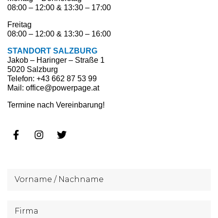
08:00 – 12:00 & 13:30 – 17:00
Freitag
08:00 – 12:00 & 13:30 – 16:00
STANDORT SALZBURG
Jakob – Haringer – Straße 1
5020 Salzburg
Telefon: +43 662 87 53 99
Mail: office@powerpage.at
Termine nach Vereinbarung!