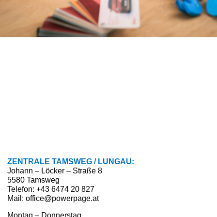
ZENTRALE TAMSWEG / LUNGAU:
Johann – Löcker – Straße 8
5580 Tamsweg
Telefon: +43 6474 20 827
Mail: office@powerpage.at
Montag – Donnerstag