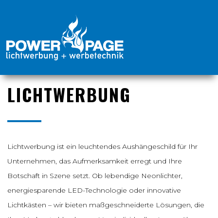
LICHTWERBUNG
Lichtwerbung ist ein leuchtendes Aushängeschild für Ihr
Unternehmen, das Aufmerksamkeit erregt und Ihre
Botschaft in Szene setzt. Ob lebendige Neonlichter,
energiesparende LED-Technologie oder innovative
Lichtkästen – wir bieten maßgeschneiderte Lösungen, die