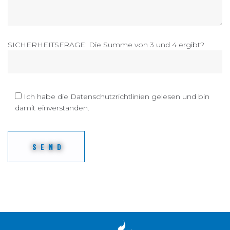
SICHERHEITSFRAGE: Die Summe von 3 und 4 ergibt?
Ich habe die Datenschutzrichtlinien gelesen und bin
damit einverstanden.