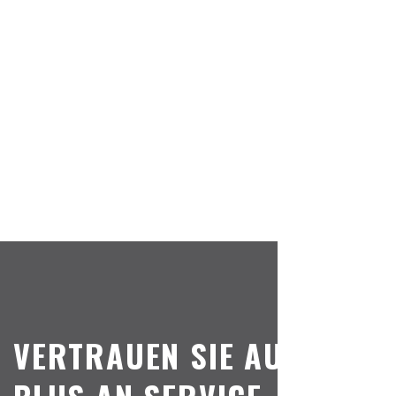
VERTRAUEN SIE AUF DAS