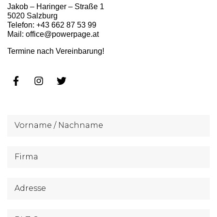
Jakob – Haringer – Straße 1
5020 Salzburg
Telefon: +43 662 87 53 99
Mail: office@powerpage.at
Termine nach Vereinbarung!