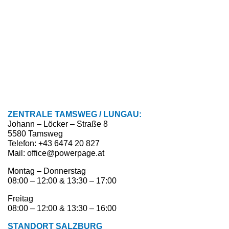
ZENTRALE TAMSWEG / LUNGAU:
Johann – Löcker – Straße 8
5580 Tamsweg
Telefon: +43 6474 20 827
Mail: office@powerpage.at
Montag – Donnerstag
08:00 – 12:00 & 13:30 – 17:00
Freitag
08:00 – 12:00 & 13:30 – 16:00
STANDORT SALZBURG