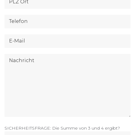
SICHERHEITSFRAGE: Die Summe von 3 und 4 ergibt?