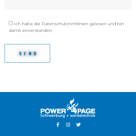
Ich habe die Datenschutzrichtlinien gelesen und bin
damit einverstanden.