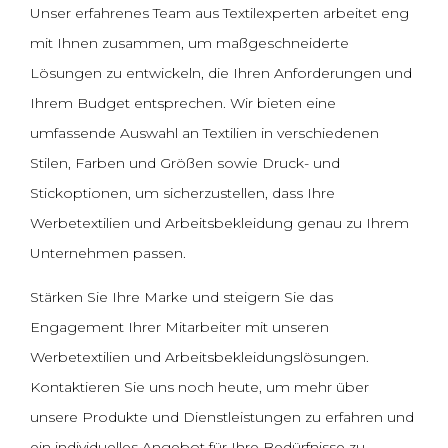
Unser erfahrenes Team aus Textilexperten arbeitet eng
mit Ihnen zusammen, um maßgeschneiderte
Lösungen zu entwickeln, die Ihren Anforderungen und
Ihrem Budget entsprechen. Wir bieten eine
umfassende Auswahl an Textilien in verschiedenen
Stilen, Farben und Größen sowie Druck- und
Stickoptionen, um sicherzustellen, dass Ihre
Werbetextilien und Arbeitsbekleidung genau zu Ihrem
Unternehmen passen.
Stärken Sie Ihre Marke und steigern Sie das
Engagement Ihrer Mitarbeiter mit unseren
Werbetextilien und Arbeitsbekleidungslösungen.
Kontaktieren Sie uns noch heute, um mehr über
unsere Produkte und Dienstleistungen zu erfahren und
ein individuelles Angebot für Ihre Bedürfnisse zu