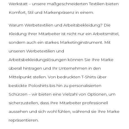
Werkstatt – unsere maßgeschneiderten Textilien bieten
Komfort, Stil und Markenpräsenz in einem.
Warum Werbetextilien und Arbeitsbekleidung? Die
Kleidung Ihrer Mitarbeiter ist nicht nur ein Arbeitsmittel,
sondern auch ein starkes Marketinginstrument. Mit
unseren Werbetextilien und
Arbeitsbekleidungslösungen können Sie Ihre Marke
überall hintragen und Ihr Unternehmen in den
Mittelpunkt stellen. Von bedruckten T-Shirts über
bestickte Poloshirts bis hin zu personalisierten
Schürzen – wir bieten eine Vielzahl von Optionen, um
sicherzustellen, dass Ihre Mitarbeiter professionell
aussehen und sich wohl fühlen, während sie Ihre Marke
repräsentieren.