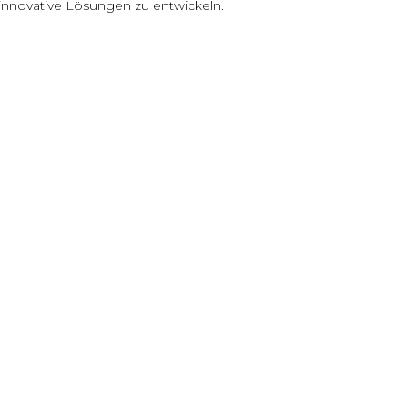
innovative Lösungen zu entwickeln.