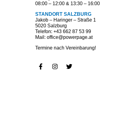
08:00 – 12:00 & 13:30 – 16:00
STANDORT SALZBURG
Jakob – Haringer – Straße 1
5020 Salzburg
Telefon: +43 662 87 53 99
Mail: office@powerpage.at
Termine nach Vereinbarung!