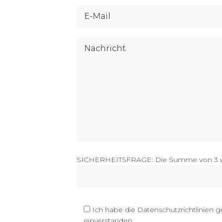
SICHERHEITSFRAGE: Die Summe von 3 un
Ich habe die Datenschutzrichtlinien 
einverstanden.