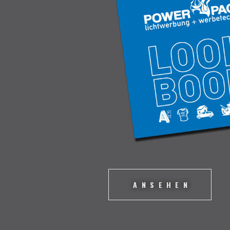
ANSEHEN