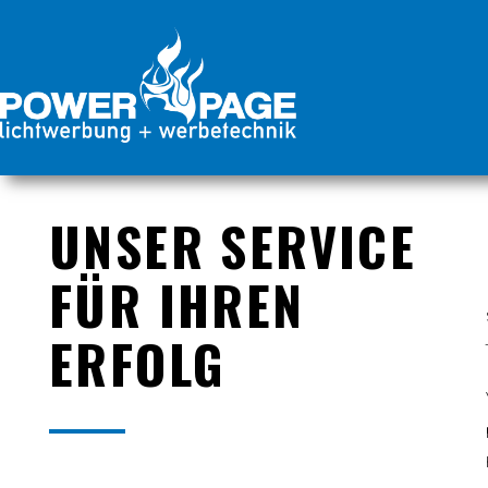
UNSER SERVICE
FÜR IHREN
ERFOLG