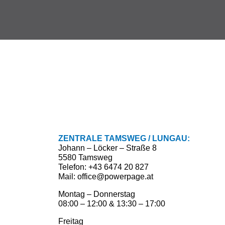
ZENTRALE TAMSWEG / LUNGAU:
Johann – Löcker – Straße 8
5580 Tamsweg
Telefon: +43 6474 20 827
Mail: office@powerpage.at
Montag – Donnerstag
08:00 – 12:00 & 13:30 – 17:00
Freitag