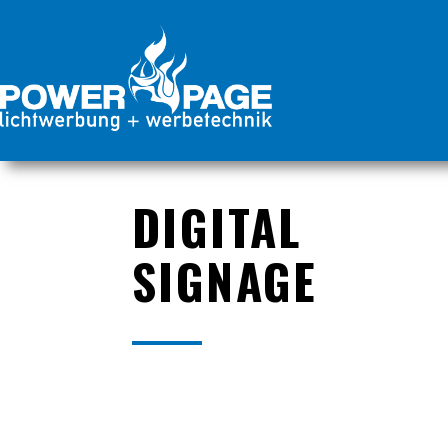
DIGITAL
SIGNAGE