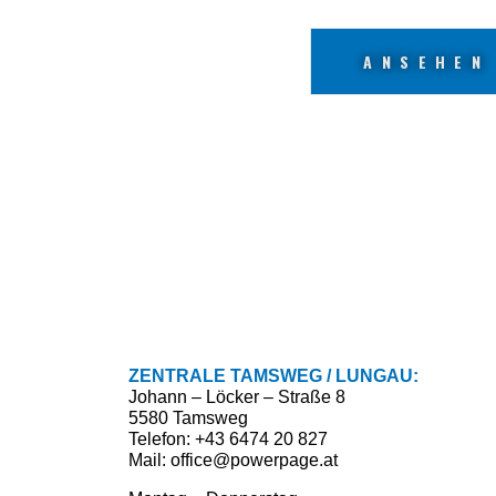
ANSEHEN
ZENTRALE TAMSWEG / LUNGAU:
Johann – Löcker – Straße 8
5580 Tamsweg
Telefon: +43 6474 20 827
Mail: office@powerpage.at