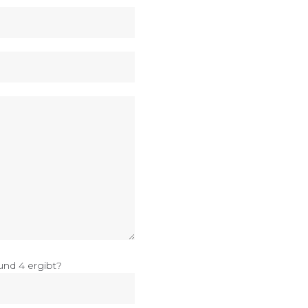
d 4 ergibt?