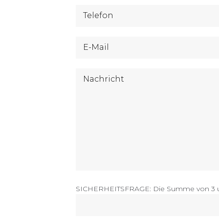
SICHERHEITSFRAGE: Die Summe von 3 un