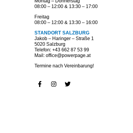
Montag – Donnerstag
08:00 – 12:00 & 13:30 – 17:00
Freitag
08:00 – 12:00 & 13:30 – 16:00
STANDORT SALZBURG
Jakob – Haringer – Straße 1
5020 Salzburg
Telefon: +43 662 87 53 99
Mail: office@powerpage.at
Termine nach Vereinbarung!