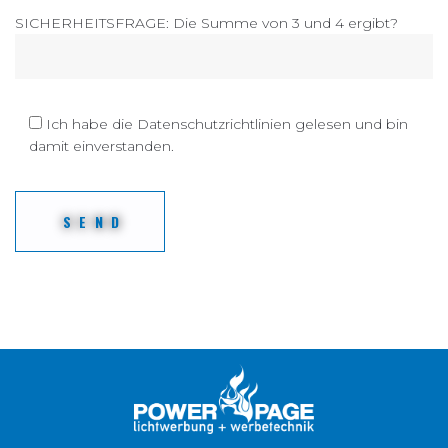
SICHERHEITSFRAGE: Die Summe von 3 und 4 ergibt?
Ich habe die Datenschutzrichtlinien gelesen und bin
damit einverstanden.