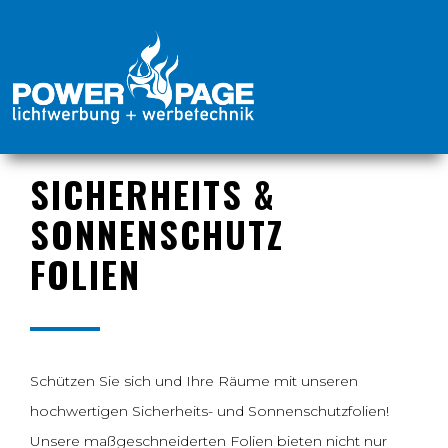
SICHERHEITS &
SONNENSCHUTZ
FOLIEN
Schützen Sie sich und Ihre Räume mit unseren
hochwertigen Sicherheits- und Sonnenschutzfolien!
Unsere maßgeschneiderten Folien bieten nicht nur