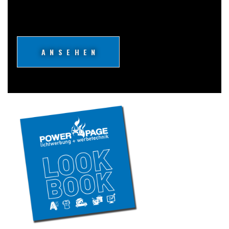
ANSEHEN