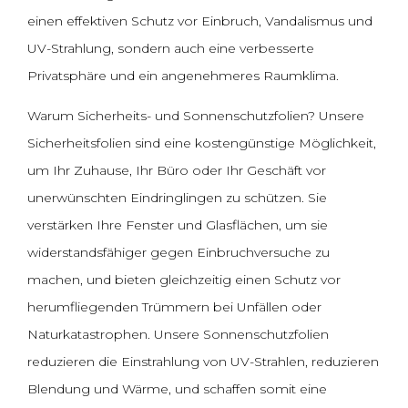
einen effektiven Schutz vor Einbruch, Vandalismus und
UV-Strahlung, sondern auch eine verbesserte
Privatsphäre und ein angenehmeres Raumklima.
Warum Sicherheits- und Sonnenschutzfolien? Unsere
Sicherheitsfolien sind eine kostengünstige Möglichkeit,
um Ihr Zuhause, Ihr Büro oder Ihr Geschäft vor
unerwünschten Eindringlingen zu schützen. Sie
verstärken Ihre Fenster und Glasflächen, um sie
widerstandsfähiger gegen Einbruchversuche zu
machen, und bieten gleichzeitig einen Schutz vor
herumfliegenden Trümmern bei Unfällen oder
Naturkatastrophen. Unsere Sonnenschutzfolien
reduzieren die Einstrahlung von UV-Strahlen, reduzieren
Blendung und Wärme, und schaffen somit eine