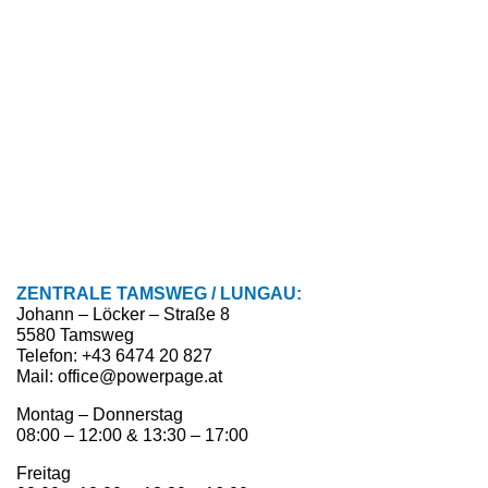
ZENTRALE TAMSWEG / LUNGAU:
Johann – Löcker – Straße 8
5580 Tamsweg
Telefon: +43 6474 20 827
Mail: office@powerpage.at
Montag – Donnerstag
08:00 – 12:00 & 13:30 – 17:00
Freitag