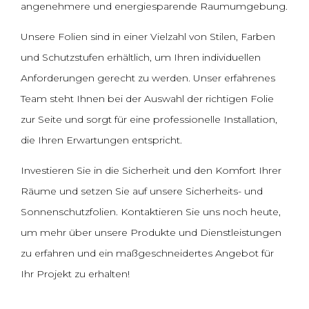
angenehmere und energiesparende Raumumgebung.
Unsere Folien sind in einer Vielzahl von Stilen, Farben
und Schutzstufen erhältlich, um Ihren individuellen
Anforderungen gerecht zu werden. Unser erfahrenes
Team steht Ihnen bei der Auswahl der richtigen Folie
zur Seite und sorgt für eine professionelle Installation,
die Ihren Erwartungen entspricht.
Investieren Sie in die Sicherheit und den Komfort Ihrer
Räume und setzen Sie auf unsere Sicherheits- und
Sonnenschutzfolien. Kontaktieren Sie uns noch heute,
um mehr über unsere Produkte und Dienstleistungen
zu erfahren und ein maßgeschneidertes Angebot für
Ihr Projekt zu erhalten!