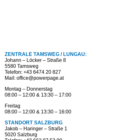
ZENTRALE TAMSWEG / LUNGAU:
Johann – Löcker – Straße 8
5580 Tamsweg
Telefon: +43 6474 20 827
Mail: office@powerpage.at
Montag – Donnerstag
08:00 – 12:00 & 13:30 – 17:00
Freitag
08:00 – 12:00 & 13:30 – 16:00
STANDORT SALZBURG
Jakob – Haringer – Straße 1
5020 Salzburg