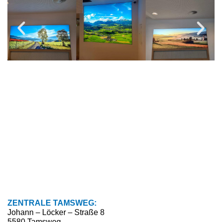
ZENTRALE TAMSWEG:
Johann – Löcker – Straße 8
5580 Tamsweg