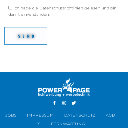
Ich habe die Datenschutzrichtlinien gelesen und bin
damit einverstanden.
JOBS
IMPRESSUM
DATENSCHUTZ
AGB
´S
FERNWARTUNG