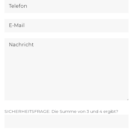
SICHERHEITSFRAGE: Die Summe von 3 und 4 ergibt?