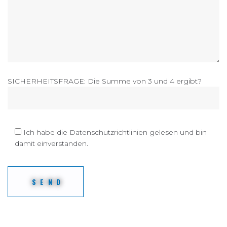
SICHERHEITSFRAGE: Die Summe von 3 und 4 ergibt?
Ich habe die Datenschutzrichtlinien gelesen und bin
damit einverstanden.