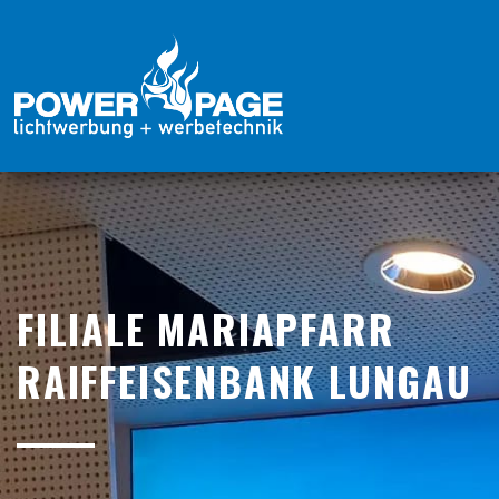
FILIALE MARIAPFARR
RAIFFEISENBANK LUNGAU