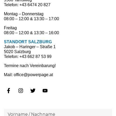
Telefon: +43 6474 20 827
Montag – Donnerstag
08:00 – 12:00 & 13:30 – 17:00
Freitag
08:00 – 12:00 & 13:30 – 16:00
STANDORT SALZBURG
Jakob – Haringer – Straße 1
5020 Salzburg
Telefon: +43 662 87 53 99
Termine nach Vereinbarung!
Mail: office@powerpage.at