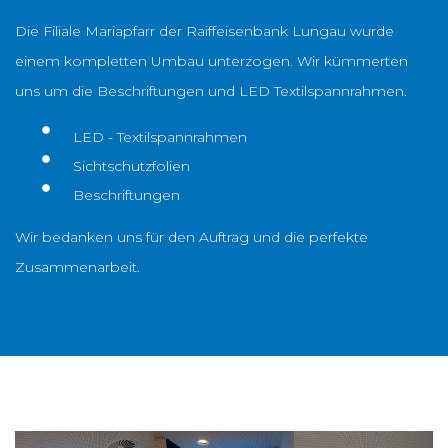
Die Filiale Mariapfarr der Raiffeisenbank Lungau wurde
einem kompletten Umbau unterzogen. Wir kümmerten
uns um die Beschriftungen und LED Textilspannrahmen.
LED - Textilspannrahmen
Sichtschutzfolien
Beschriftungen
Wir bedanken uns für den Auftrag und die perfekte
Zusammenarbeit.