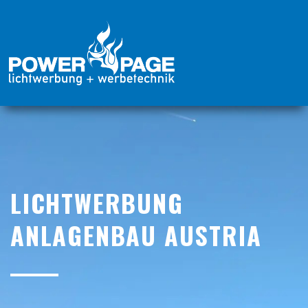
LICHTWERBUNG
ANLAGENBAU AUSTRIA