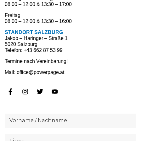
08:00 – 12:00 & 13:30 – 17:00
Freitag
08:00 – 12:00 & 13:30 – 16:00
STANDORT SALZBURG
Jakob – Haringer – Straße 1
5020 Salzburg
Telefon: +43 662 87 53 99
Termine nach Vereinbarung!
Mail: office@powerpage.at