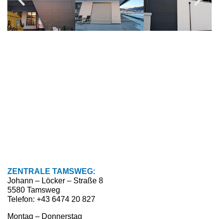
ZENTRALE TAMSWEG:
Johann – Löcker – Straße 8
5580 Tamsweg
Telefon: +43 6474 20 827
Montag – Donnerstag