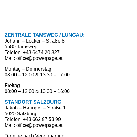
ZENTRALE TAMSWEG / LUNGAU:
Johann – Löcker – Straße 8
5580 Tamsweg
Telefon: +43 6474 20 827
Mail: office@powerpage.at
Montag – Donnerstag
08:00 – 12:00 & 13:30 – 17:00
Freitag
08:00 – 12:00 & 13:30 – 16:00
STANDORT SALZBURG
Jakob – Haringer – Straße 1
5020 Salzburg
Telefon: +43 662 87 53 99
Mail: office@powerpage.at
Termine nach Vereinbarung!