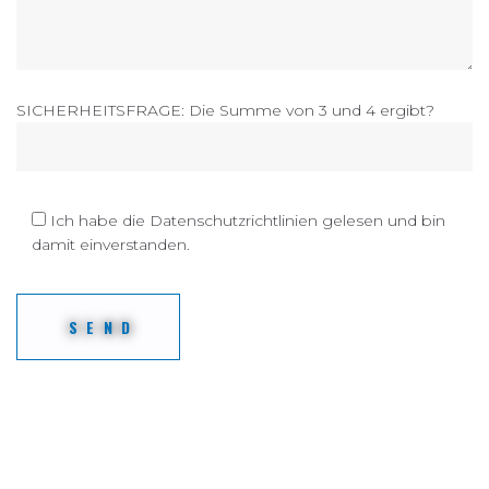
SICHERHEITSFRAGE: Die Summe von 3 und 4 ergibt?
Ich habe die Datenschutzrichtlinien gelesen und bin
damit einverstanden.