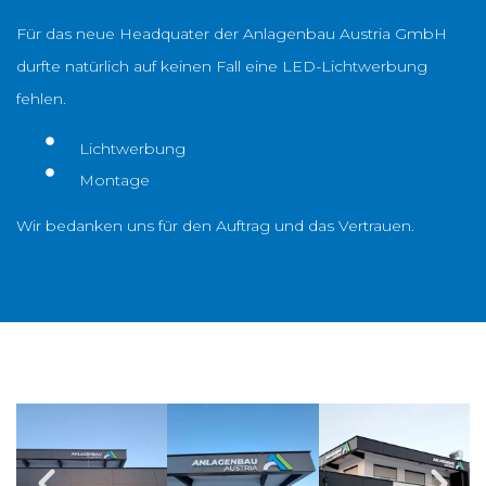
Für das neue Headquater der Anlagenbau Austria GmbH
durfte natürlich auf keinen Fall eine LED-Lichtwerbung
fehlen.
Lichtwerbung
Montage
Wir bedanken uns für den Auftrag und das Vertrauen.