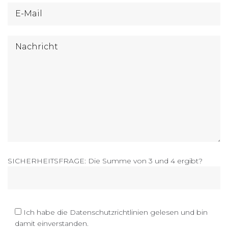
SICHERHEITSFRAGE: Die Summe von 3 und 4 ergibt?
Ich habe die Datenschutzrichtlinien gelesen und bin
damit einverstanden.